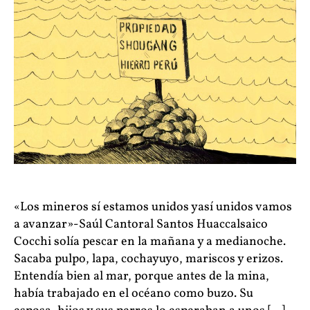
«Los mineros sí estamos unidos yasí unidos vamos
a avanzar»-Saúl Cantoral Santos Huaccalsaico
Cocchi solía pescar en la mañana y a medianoche.
Sacaba pulpo, lapa, cochayuyo, mariscos y erizos.
Entendía bien al mar, porque antes de la mina,
había trabajado en el océano como buzo. Su