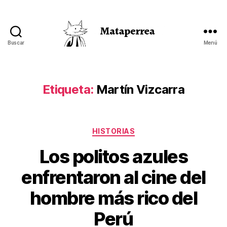
Buscar
Menú
Mataperrea
Etiqueta:
Martín Vizcarra
Categorías
HISTORIAS
Los politos azules
enfrentaron al cine del
hombre más rico del
Perú