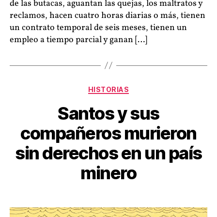
de las butacas, aguantan las quejas, los maltratos y
reclamos, hacen cuatro horas diarias o más, tienen
un contrato temporal de seis meses, tienen un
empleo a tiempo parcial y ganan […]
Categorías
HISTORIAS
Santos y sus
compañeros murieron
sin derechos en un país
minero