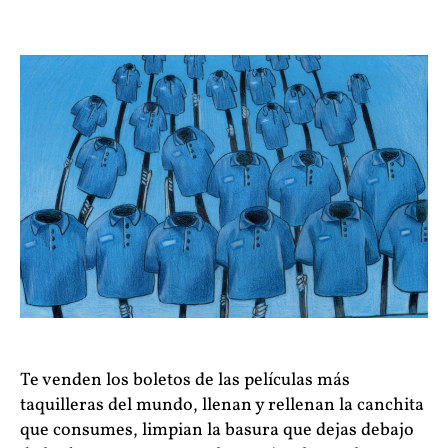
Te venden los boletos de las películas más
taquilleras del mundo, llenan y rellenan la canchita
que consumes, limpian la basura que dejas debajo