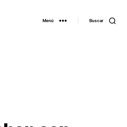
Menú
Buscar