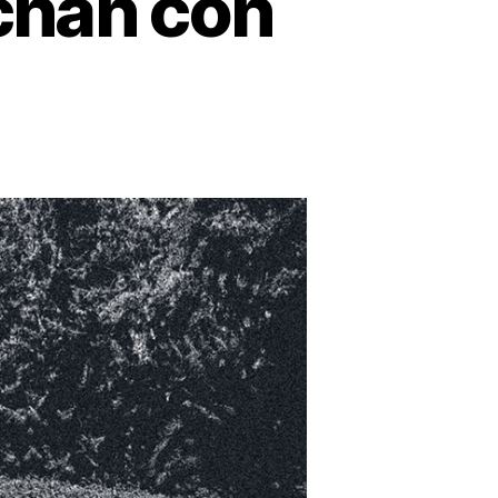
chan con