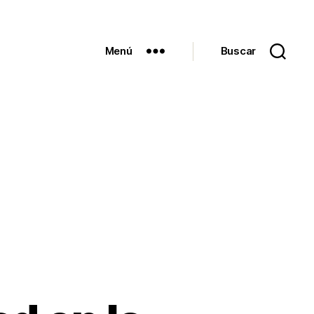
Menú
Buscar