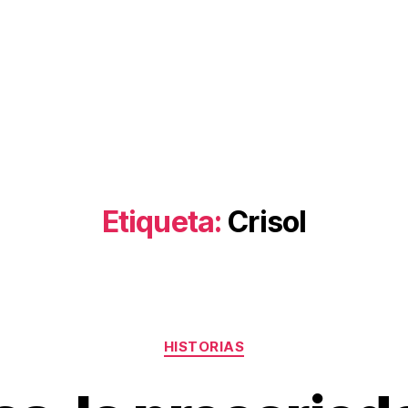
Etiqueta:
Crisol
Categorías
HISTORIAS