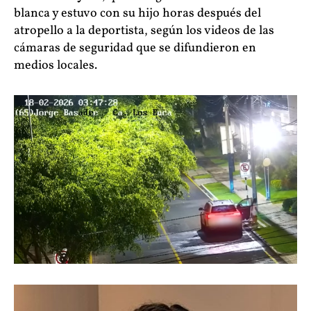
blanca y estuvo con su hijo horas después del
atropello a la deportista, según los videos de las
cámaras de seguridad que se difundieron en
medios locales.