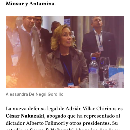
Minsur y Antamina
.
Alessandra De Negri Gordillo
La nueva defensa legal de Adrián Villar Chirinos es
César Nakazaki
, abogado que ha representado al
dictador Alberto Fujimori y otros presidentes. Su