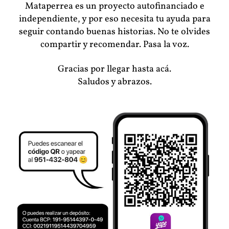
Mataperrea es un proyecto autofinanciado e
independiente, y por eso necesita tu ayuda para
seguir contando buenas historias. No te olvides
compartir y recomendar. Pasa la voz.
Gracias por llegar hasta acá.
Saludos y abrazos.