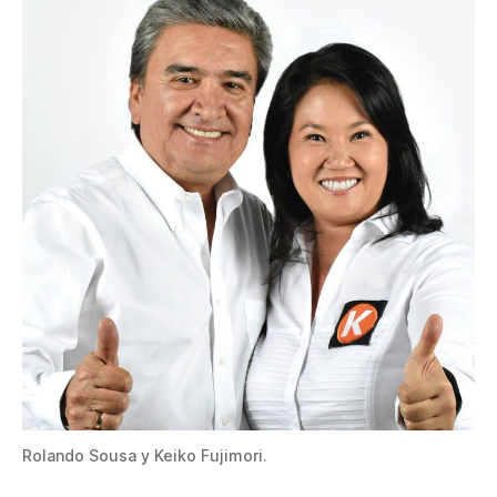
Rolando Sousa y Keiko Fujimori.