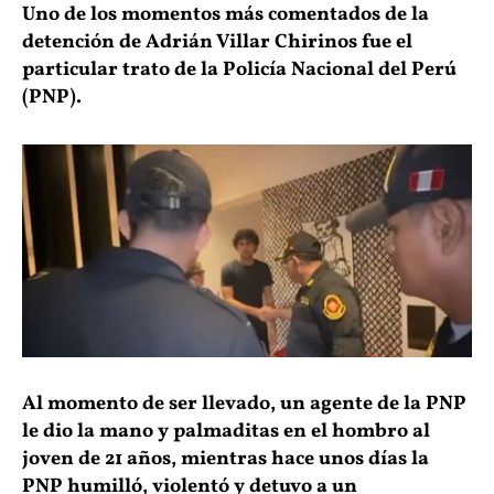
Uno de los momentos más comentados de la
detención de Adrián Villar Chirinos fue el
particular trato de la Policía Nacional del Perú
(PNP).
Al momento de ser llevado, un agente de la PNP
le dio la mano y palmaditas en el hombro al
joven de 21 años, mientras hace unos días la
PNP humilló, violentó y detuvo a un