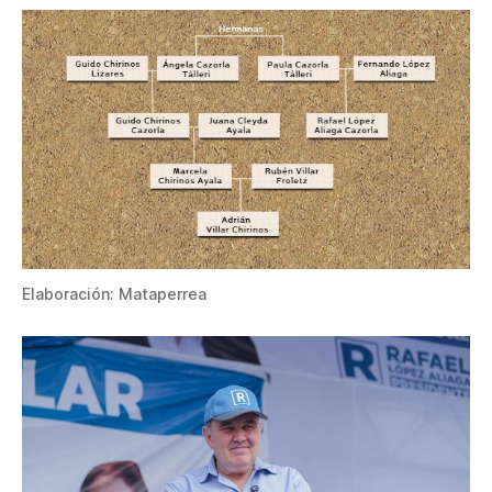
Elaboración: Mataperrea