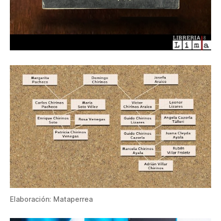
Elaboración: Mataperrea