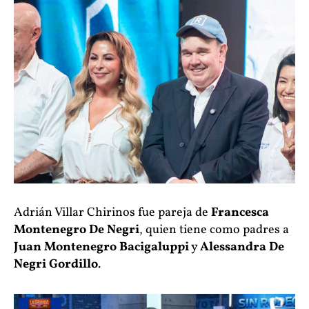
Adrián Villar Chirinos fue pareja de
Francesca
Montenegro De Negri
, quien tiene como padres a
Juan Montenegro Bacigaluppi
y
Alessandra De
Negri Gordillo
.