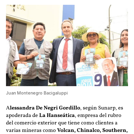
Juan Montenegro Bacigaluppi
A
lessandra De Negri Gordillo
, según Sunarp, es
apoderada de
La Hanseática
, empresa del rubro
del comercio exterior que tiene como clientes a
varias mineras como
Volcan, Chinalco, Southern,