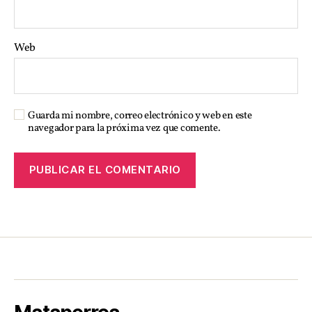
Web
Guarda mi nombre, correo electrónico y web en este
navegador para la próxima vez que comente.