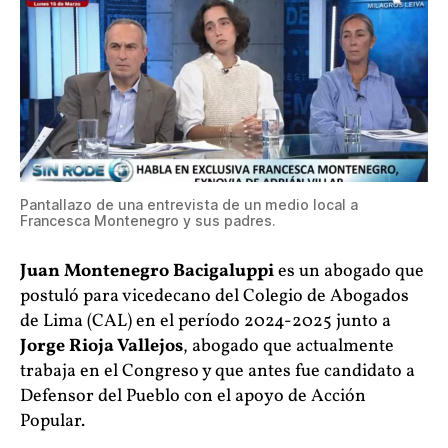
Pantallazo de una entrevista de un medio local a
Francesca Montenegro y sus padres.
Juan Montenegro Bacigaluppi
es un abogado que
postuló para vicedecano del Colegio de Abogados
de Lima (CAL) en el período 2024-2025 junto a
Jorge Rioja Vallejos
, abogado que actualmente
trabaja en el Congreso y que antes fue candidato a
Defensor del Pueblo con el apoyo de Acción
Popular.