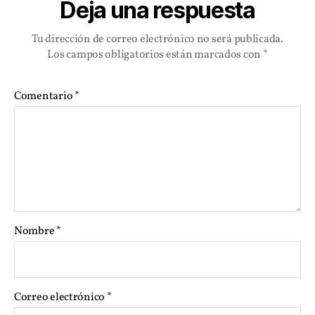
Deja una respuesta
Tu dirección de correo electrónico no será publicada.
Los campos obligatorios están marcados con
*
Comentario
*
Nombre
*
Correo electrónico
*