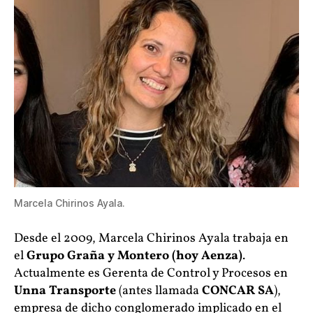
Marcela Chirinos Ayala.
Desde el 2009, Marcela Chirinos Ayala trabaja en
el
Grupo Graña y Montero (hoy Aenza)
.
Actualmente es Gerenta de Control y Procesos en
Unna Transporte
(antes llamada
CONCAR SA
),
empresa de dicho conglomerado implicado en el