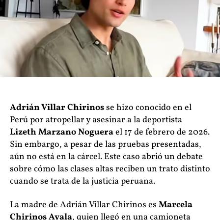
Adrián Villar Chirinos
se hizo conocido en el
Perú por atropellar y asesinar a la deportista
Lizeth Marzano Noguera
el 17 de febrero de 2026.
Sin embargo, a pesar de las pruebas presentadas,
aún no está en la cárcel. Este caso abrió un debate
sobre cómo las clases altas reciben un trato distinto
cuando se trata de la justicia peruana.
La madre de Adrián Villar Chirinos es
Marcela
Chirinos Ayala
, quien llegó en una camioneta