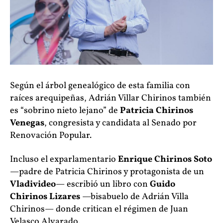
Según el árbol genealógico de esta familia con
raíces arequipeñas, Adrián Villar Chirinos también
es “sobrino nieto lejano” de
Patricia Chirinos
Venegas
, congresista y candidata al Senado por
Renovación Popular.
Incluso el exparlamentario
Enrique Chirinos Soto
—padre de Patricia Chirinos y protagonista de un
Vladivideo
— escribió un libro con
Guido
Chirinos Lizares
—bisabuelo de Adrián Villa
Chirinos— donde critican el régimen de Juan
Velasco Alvarado.