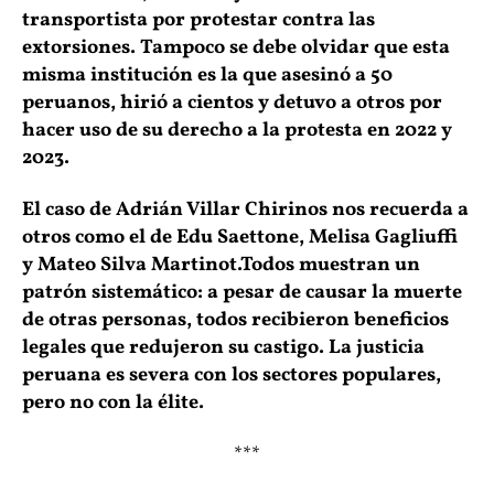
transportista por protestar contra las
extorsiones. Tampoco se debe olvidar que esta
misma institución es la que asesinó a 50
peruanos, hirió a cientos y detuvo a otros por
hacer uso de su derecho a la protesta en 2022 y
2023.
El caso de Adrián Villar Chirinos nos recuerda a
otros como el de Edu Saettone, Melisa Gagliuffi
y Mateo Silva Martinot.Todos muestran un
patrón sistemático: a pesar de causar la muerte
de otras personas, todos recibieron beneficios
legales que redujeron su castigo. La justicia
peruana es severa con los sectores populares,
pero no con la élite.
***