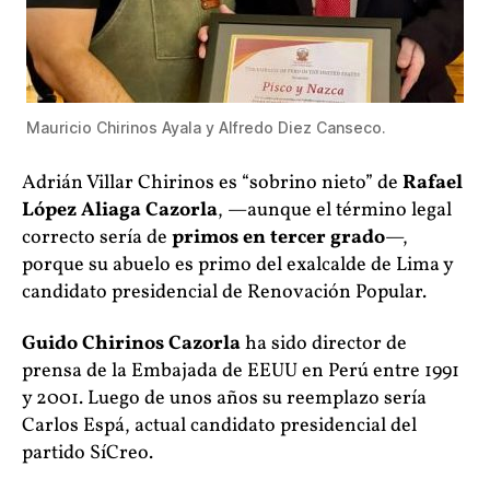
Mauricio Chirinos Ayala y Alfredo Diez Canseco.
Adrián Villar Chirinos es “sobrino nieto” de
Rafael
López Aliaga Cazorla
, —aunque el término legal
correcto sería de
primos en tercer grado
—,
porque su abuelo es primo del exalcalde de Lima y
candidato presidencial de Renovación Popular.
Guido Chirinos Cazorla
ha sido director de
prensa de la Embajada de EEUU en Perú entre 1991
y 2001. Luego de unos años su reemplazo sería
Carlos Espá, actual candidato presidencial del
partido SíCreo.